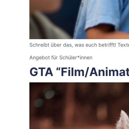
Schreibt über das, was euch betrifft! Tex
Angebot für Schüler*innen
GTA “Film/Animat