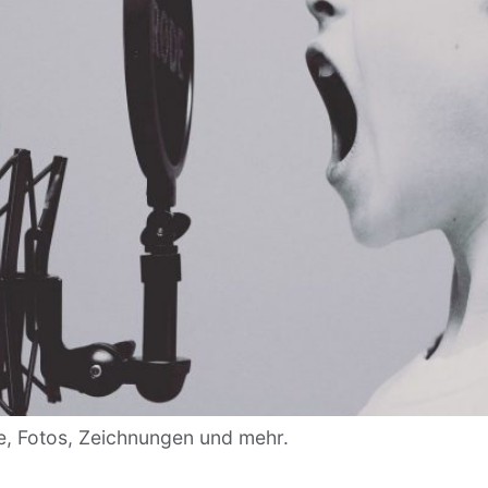
te, Fotos, Zeichnungen und mehr.