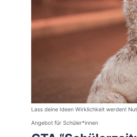
Lass deine Ideen Wirklichkeit werden! Nutz
Angebot für Schüler*innen