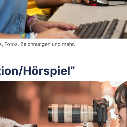
te, Fotos, Zeichnungen und mehr.
ion/Hörspiel”