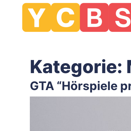
Kategorie:
GTA “Hörspiele p