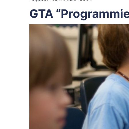
GTA “Programmier