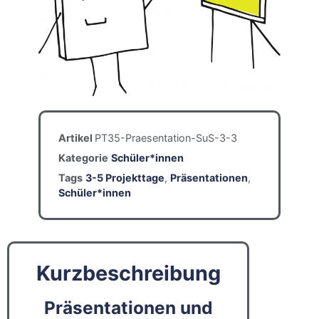
Artikel
PT35-Praesentation-SuS-3-3
Kategorie
Schüler*innen
Tags
3-5 Projekttage
,
Präsentationen
,
Schüler*innen
Kurzbeschreibung
Präsentationen und