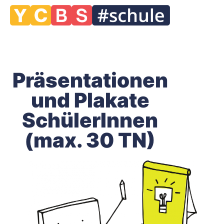
Präsentationen
und Plakate
SchülerInnen
(max. 30 TN)