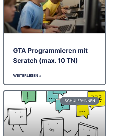
GTA Programmieren mit
Scratch (max. 10 TN)
WEITERLESEN »
SCHÜLER*INNEN