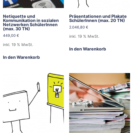
Netiquette und
Präsentationen und Plakate
Kommunikation in sozialen
SchülerInnen (max. 20 TN)
Netzwerken SchülerInnen
2.046,80
€
(max. 30 TN)
449,00
€
inkl. 19 % MwSt.
inkl. 19 % MwSt.
In den Warenkorb
In den Warenkorb