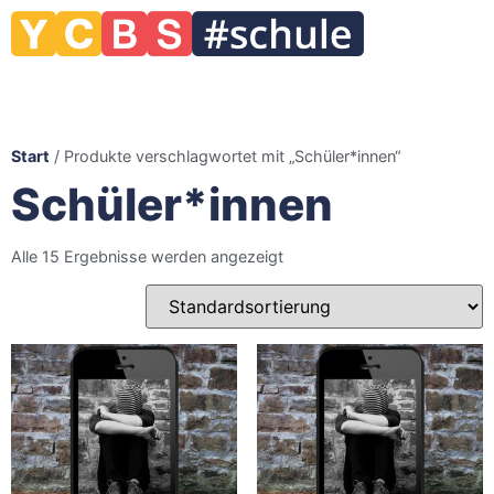
Start
/ Produkte verschlagwortet mit „Schüler*innen“
Schüler*innen
Alle 15 Ergebnisse werden angezeigt