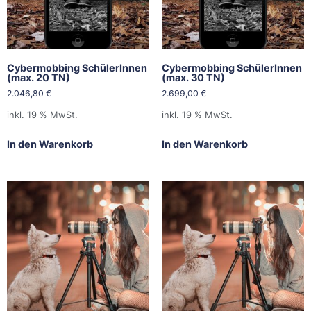
Cybermobbing SchülerInnen
Cybermobbing SchülerInnen
(max. 20 TN)
(max. 30 TN)
2.046,80
€
2.699,00
€
inkl. 19 % MwSt.
inkl. 19 % MwSt.
In den Warenkorb
In den Warenkorb