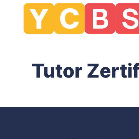
Tutor Zerti