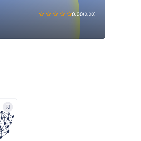
0.00
(0.00)