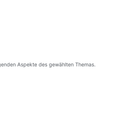
legenden Aspekte des gewählten Themas.