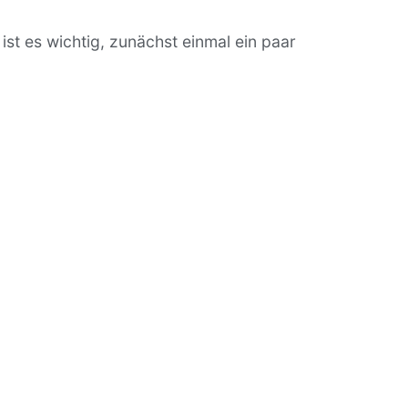
st es wichtig, zunächst einmal ein paar