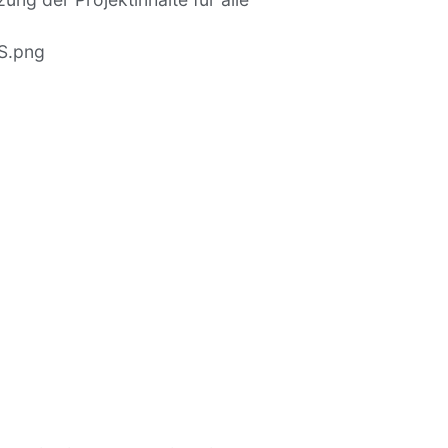
bS.png