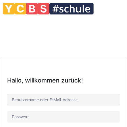
Hallo, willkommen zurück!