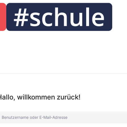
Hallo, willkommen zurück!