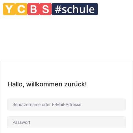
Hallo, willkommen zurück!