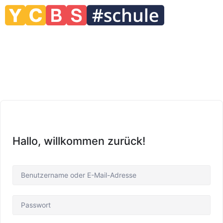
Hallo, willkommen zurück!