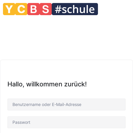
Hallo, willkommen zurück!