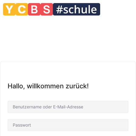
Hallo, willkommen zurück!