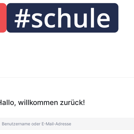
Hallo, willkommen zurück!