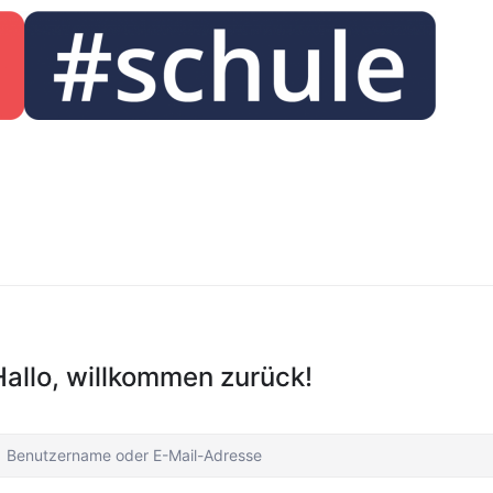
Hallo, willkommen zurück!