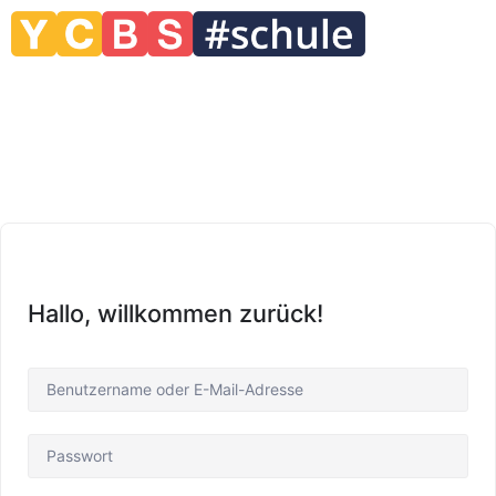
Hallo, willkommen zurück!