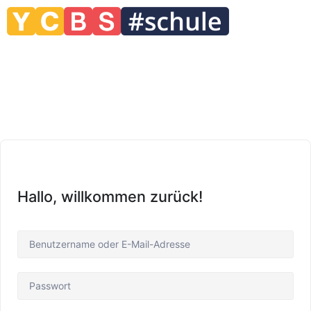
Hallo, willkommen zurück!