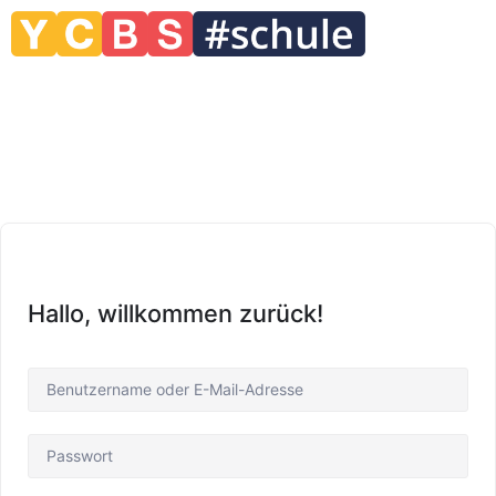
Hallo, willkommen zurück!