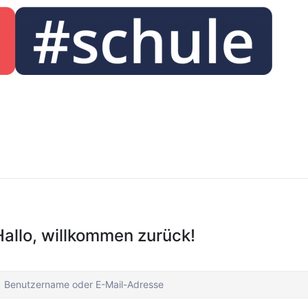
Hallo, willkommen zurück!