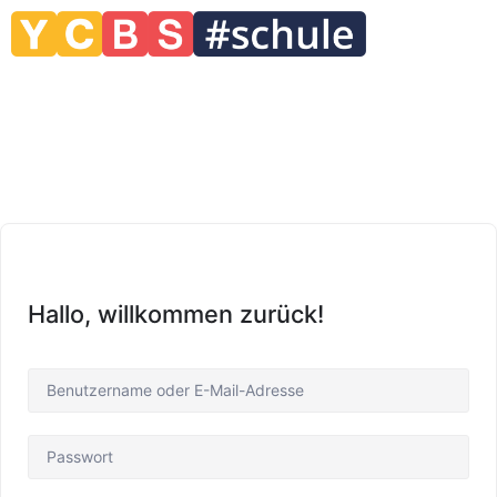
Hallo, willkommen zurück!