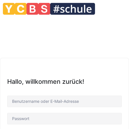
Hallo, willkommen zurück!