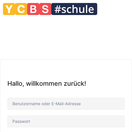
Hallo, willkommen zurück!