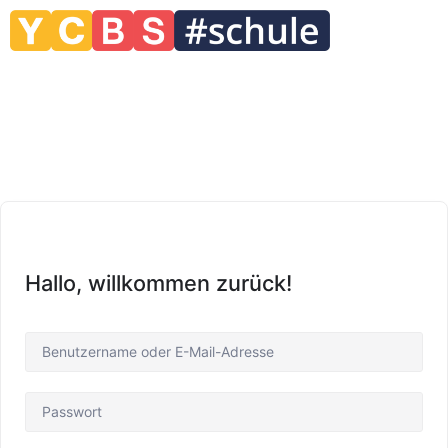
Hallo, willkommen zurück!