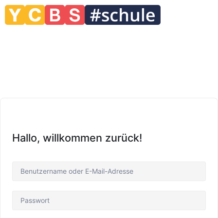
Hallo, willkommen zurück!