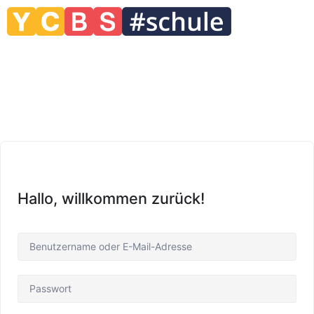
Hallo, willkommen zurück!