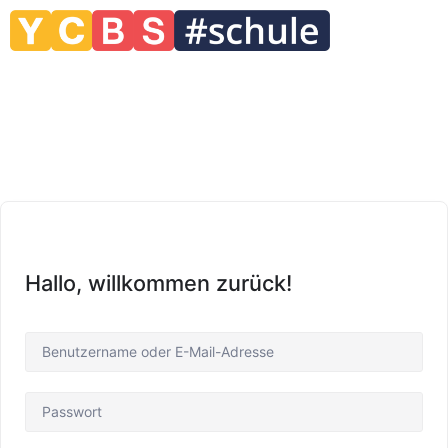
Hallo, willkommen zurück!