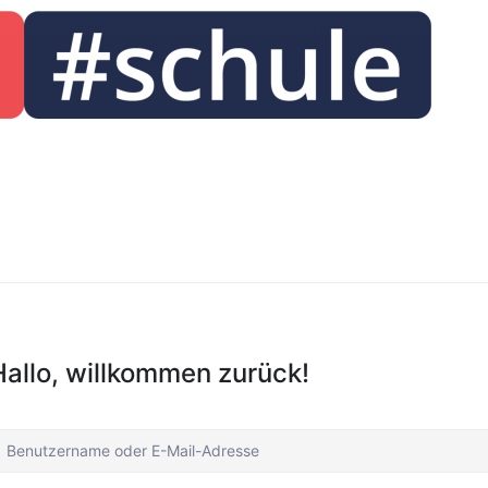
Hallo, willkommen zurück!