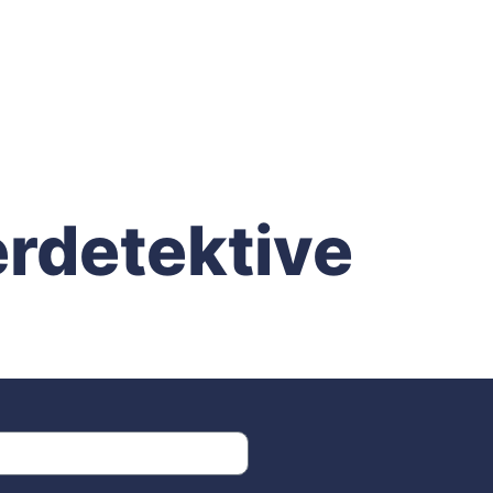
rdetektive