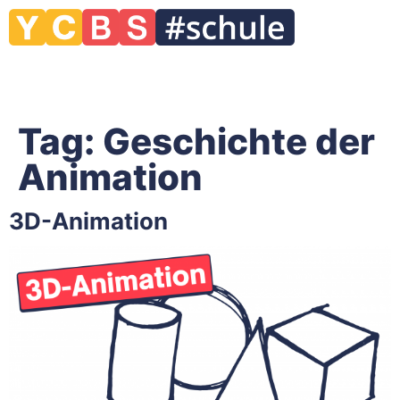
Tag:
Geschichte der
Animation
3D-Animation