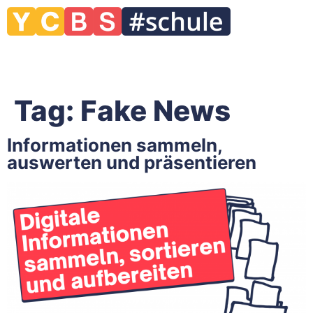
Tag:
Fake News
Informationen sammeln,
auswerten und präsentieren