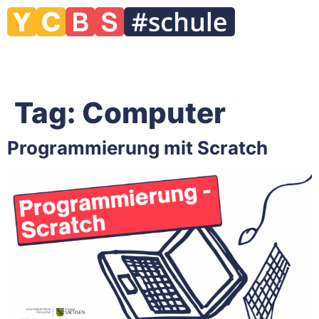
Tag:
Computer
Programmierung mit Scratch