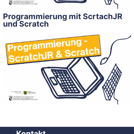
Programmierung mit ScrtachJR
und Scratch
Kontakt